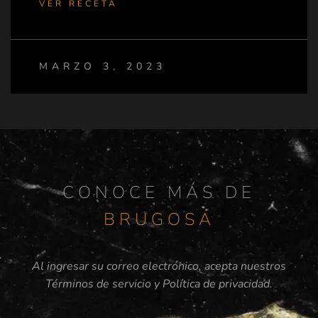
VER RECETA
MARZO 3, 2023
CONOCE MÁS DE
BRUGOSA
Al ingresar su correo electrónico, acepta nuestros
Términos de servicio
y
Política de privacidad
.