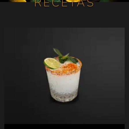
RECETAS