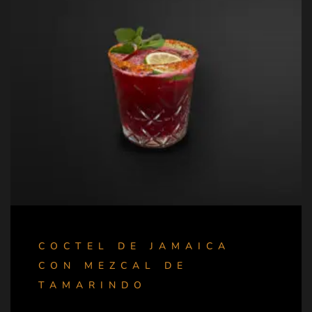
COCTEL DE JAMAICA
CON MEZCAL DE
TAMARINDO